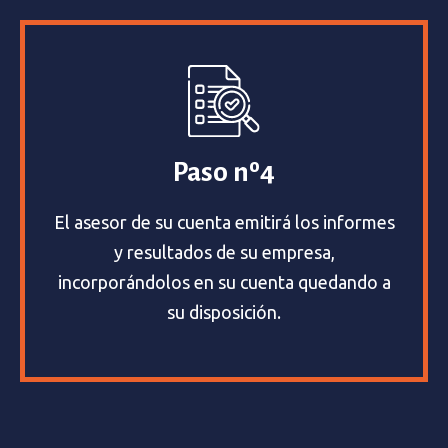
Paso nº4
El asesor de su cuenta emitirá los informes
y resultados de su empresa,
incorporándolos en su cuenta quedando a
su disposición.