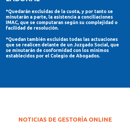
*Quedarán excluidas de la cuota, y por tanto se
minutarán a parte, la asistencia a conciliaciones
IMAC, que se computaran según su complejidad o
facilidad de resolución.
*Quedan también excluidas todas las actuaciones
que se realicen delante de un Juzgado Social, que
se minutarán de conformidad con los mínimos
establecidos por el Colegio de Abogados.
NOTICIAS DE GESTORÍA ONLINE