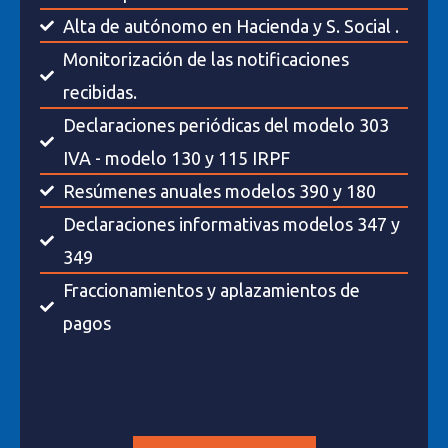
Alta de autónomo en Hacienda y S. Social .
Monitorización de las notificaciones
recibidas.
Declaraciones periódicas del modelo 303
IVA - modelo 130 y 115 IRPF
Resúmenes anuales modelos 390 y 180
Declaraciones informativas modelos 347 y
349
Fraccionamientos y aplazamientos de
pagos