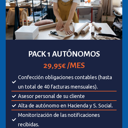
PACK 1 AUTÓNOMOS
29,95€ /MES
Confección obligaciones contables (hasta
un total de 40 facturas mensuales).
Asesor personal de su cliente
Alta de autónomo en Hacienda y S. Social.
Monitorización de las notificaciones
recibidas.