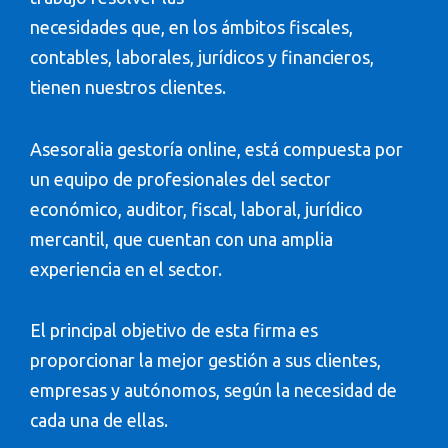
necesidades que, en los ámbitos fiscales,
contables, laborales, jurídicos y financieros,
tienen nuestros clientes.
Asesoralia gestoría online, está compuesta por
un equipo de profesionales del sector
económico, auditor, fiscal, laboral, jurídico
mercantil, que cuentan con una amplia
experiencia en el sector.
El principal objetivo de esta firma es
proporcionar la mejor gestión a sus clientes,
empresas y autónomos, según la necesidad de
cada una de ellas.