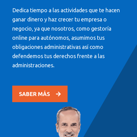
Dedica tiempo a las actividades que te hacen
ganar dinero y haz crecer tu empresa o
negocio, ya que nosotros, como gestoría
online para autónomos, asumimos tus
obligaciones administrativas así como
defendemos tus derechos frente a las
administraciones.
SABER MÁS