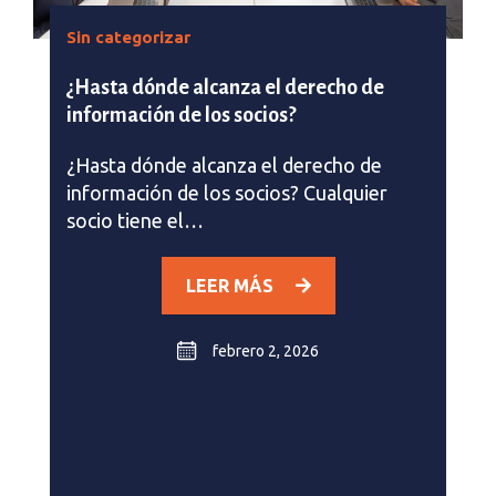
Sin categorizar
¿Hasta dónde alcanza el derecho de
información de los socios?
¿Hasta dónde alcanza el derecho de
información de los socios? Cualquier
socio tiene el…
LEER MÁS
febrero 2, 2026