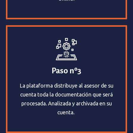
Paso nº3
La plataforma distribuye al asesor de su
cuenta toda la documentación que será
procesada. Analizada y archivada en su
cuenta.