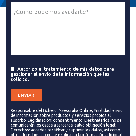
Autorizo el tratamiento de mis datos para
gestionar el envío de la información que les
solicito.
Responsable del fichero: Asesoralia Online; Finalidad: envío
de información sobre productos y servicios propios al
suscrito. Legitimación: consentimiento; Destinatarios: no se
comunicarán los datos a terceros, salvo obligación legal;
Derechos: acceder, rectificar y suprimir los datos, así como
otros derechos, como se explica en la información adicional.