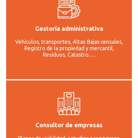
Gestoría administrativa
Vehiculos, transportes, Altas Bajas censales,
Registro de la propiedad y mercantil,
Residuos, Catastro….
Consultor de empresas
Planes de viabilidad, estudios económicos,