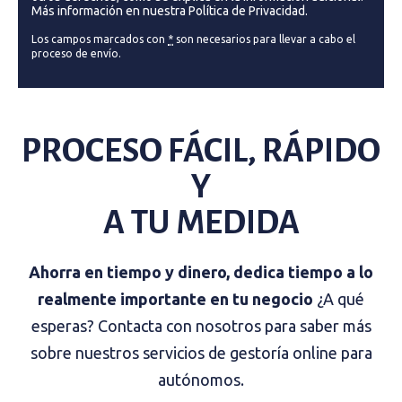
Más información en nuestra Política de Privacidad.
Los campos marcados con
*
son necesarios para llevar a cabo el
proceso de envío.
PROCESO FÁCIL, RÁPIDO
Y
A TU MEDIDA
Ahorra en tiempo y dinero, dedica tiempo a lo
realmente importante en tu negocio
¿A qué
esperas? Contacta con nosotros para saber más
sobre nuestros servicios de gestoría online para
autónomos.