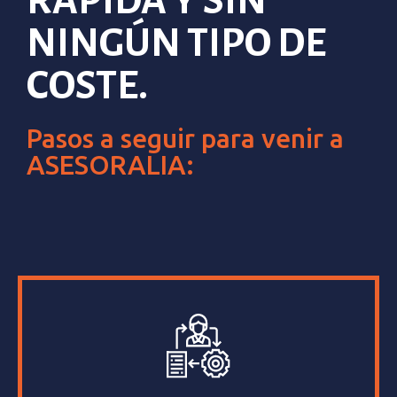
RÁPIDA Y SIN
NINGÚN TIPO DE
COSTE.
Pasos a seguir para venir a
ASESORALIA: