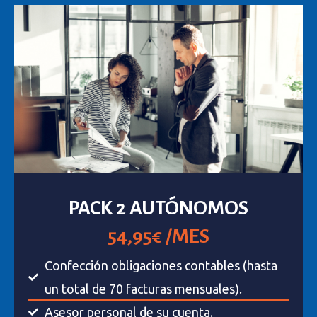
PACK 2 AUTÓNOMOS
54,95€ /MES
Confección obligaciones contables (hasta
un total de 70 facturas mensuales).
Asesor personal de su cuenta.