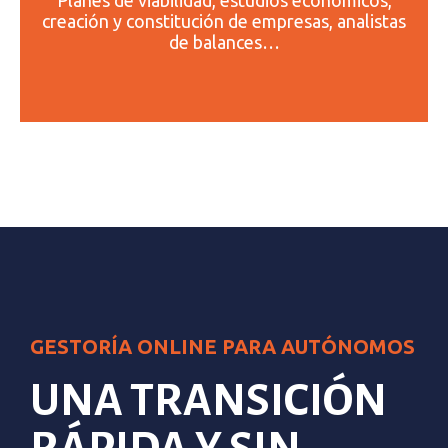
creación y
constitución de empresas
, analistas
de balances…
GESTORÍA ONLINE PARA AUTÓNOMOS
UNA TRANSICIÓN