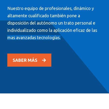
Nuestro equipo de profesionales, dinámico y
altamente cualificado también pone a
disposición del autónomo un trato personal e
individualizado como la aplicación
eficaz de las
mas avanzadas tecnologías.
SABER MÁS