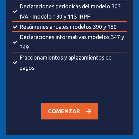
Declaraciones periódicas del modelo 303
IVA - modelo 130 y 115 IRPF
Resúmenes anuales modelos 390 y 180
Declaraciones informativas modelos 347 y
349
Fraccionamientos y aplazamientos de
pagos
COMENZAR