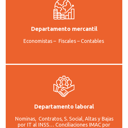
Departamento mercantil
Economistas – Fiscales – Contables
Departamento laboral
Nominas, Contratos, S. Social, Altas y Bajas
por IT al INSS… Conciliaciones IMAC por