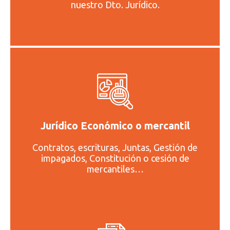
nuestro Dto. Jurídico.
Jurídico Económico o mercantil
Contratos, escrituras, Juntas, Gestión de
impagados, Constitución o cesión de
mercantiles…