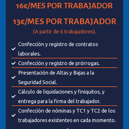
16€/MES POR TRABAJADOR
13€/MES POR TRABAJADOR
(A partir de 6 trabajadores).
Confección y registro de contratos
laborales.
Confección y registro de prórrogas.
Presentación de Altas y Bajas a la
Seguridad Social.
Cálculo de liquidaciones y finiquitos, y
entrega para la firma del trabajador.
Confección de nóminas y TC1 y TC2 de los
trabajadores existentes en cada momento.