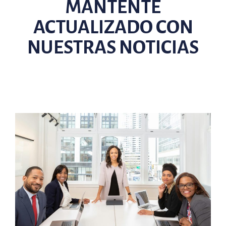
MANTENTE
ACTUALIZADO CON
NUESTRAS NOTICIAS