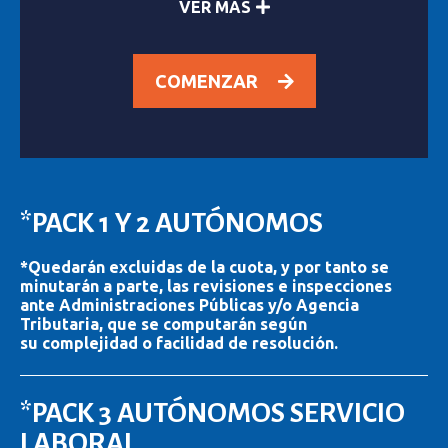
VER MÁS
COMENZAR
*PACK 1 Y 2 AUTÓNOMOS
*Quedarán excluidas de la cuota, y por tanto se
minutarán a parte, las revisiones e inspecciones
ante Administraciones Públicas y/o Agencia
Tributaria, que se computarán según
su complejidad o facilidad de resolución.
*PACK 3 AUTÓNOMOS SERVICIO
LABORAL