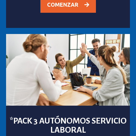
COMENZAR
*PACK 3 AUTÓNOMOS SERVICIO
LABORAL