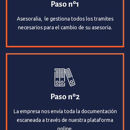
Paso nº1
Asesoralia, le gestiona todos los tramites
necesarios para el cambio de su asesoria.
Paso nº2
La empresa nos envía toda la documentación
escaneada a través de nuestra plataforma
online.