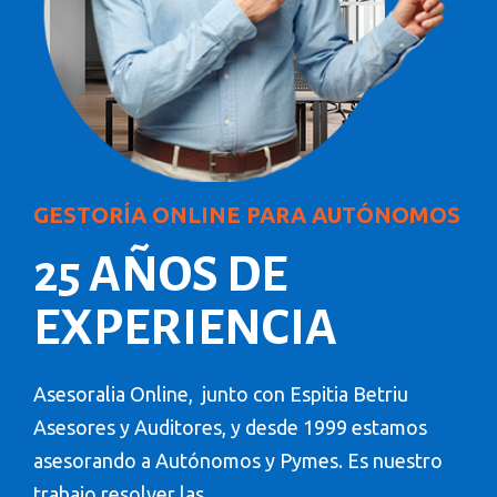
GESTORÍA ONLINE PARA AUTÓNOMOS
25 AÑOS DE
EXPERIENCIA
Asesoralia Online, junto con Espitia Betriu
Asesores y Auditores, y desde 1999 estamos
asesorando a Autónomos y Pymes. Es nuestro
trabajo resolver las