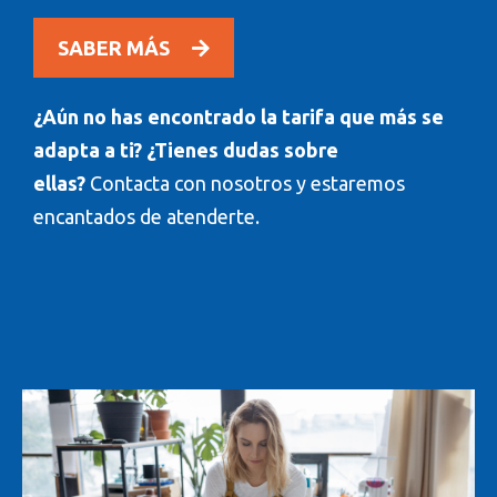
SABER MÁS
¿Aún no has encontrado la tarifa que más se
adapta a ti? ¿Tienes dudas sobre
ellas?
Contacta con nosotros y estaremos
encantados de atenderte.