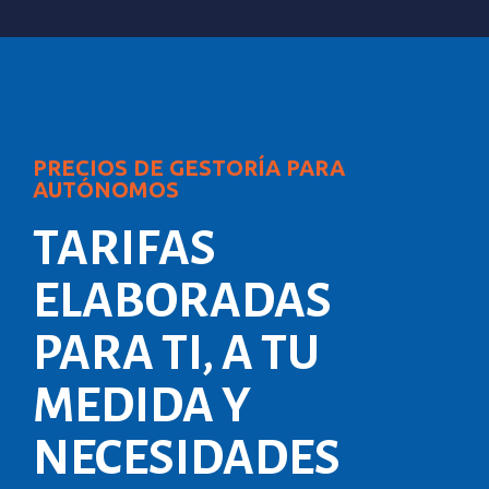
PRECIOS DE GESTORÍA PARA
AUTÓNOMOS
TARIFAS
ELABORADAS
PARA TI, A TU
MEDIDA Y
NECESIDADES