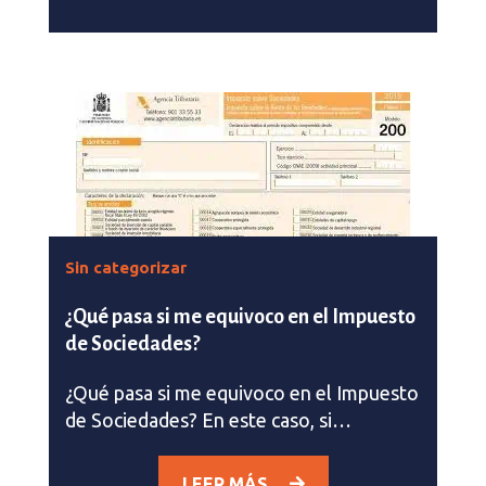
Sin categorizar
¿Qué pasa si me equivoco en el Impuesto
de Sociedades?
¿Qué pasa si me equivoco en el Impuesto
de Sociedades? En este caso, si…
LEER MÁS