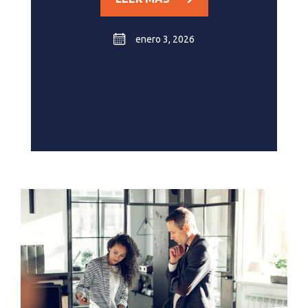
enero 3, 2026