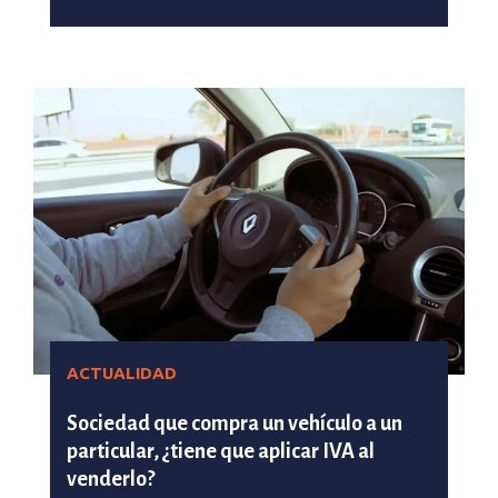
ACTUALIDAD
Sociedad que compra un vehículo a un
particular, ¿tiene que aplicar IVA al
venderlo?