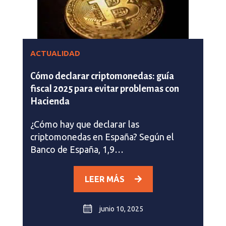
ACTUALIDAD
Cómo declarar criptomonedas: guía
fiscal 2025 para evitar problemas con
Hacienda
¿Cómo hay que declarar las
criptomonedas en España? Según el
Banco de España, 1,9…
LEER MÁS
junio 10, 2025