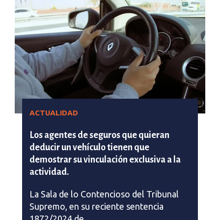
ACTUALIDAD
Los agentes de seguros que quieran
deducir un vehículo tienen que
demostrar su vinculación exclusiva a la
actividad.
La Sala de lo Contencioso del Tribunal
Supremo, en su reciente sentencia
1872/2024 de…