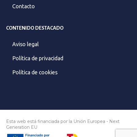
Contacto
CONTENIDO DESTACADO
Aviso legal
Política de privacidad
Política de cookies
Esta web está financiada por la Unión Europea - Next
Generation EU