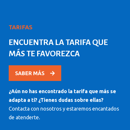
TARIFAS
ENCUENTRA LA TARIFA QUE
MÁS TE FAVOREZCA
SABER MÁS
¿Aún no has encontrado la tarifa que más se
adapta a ti? ¿Tienes dudas sobre ellas?
Contacta con nosotros y estaremos encantados
de atenderte.