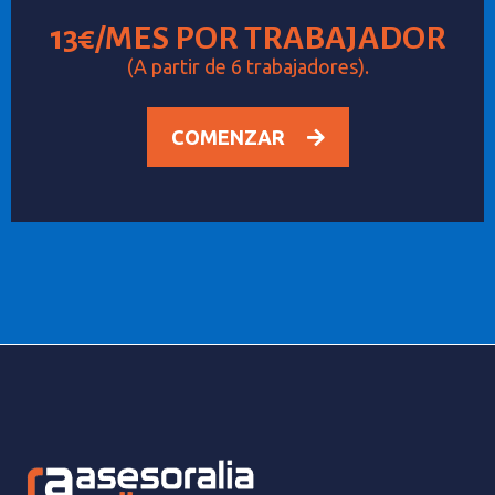
13€/MES POR TRABAJADOR
(A partir de 6 trabajadores).
COMENZAR