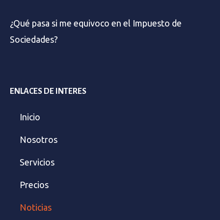
¿Qué pasa si me equivoco en el Impuesto de
Sociedades?
ENLACES DE INTERES
Inicio
Nosotros
Servicios
Precios
Noticias