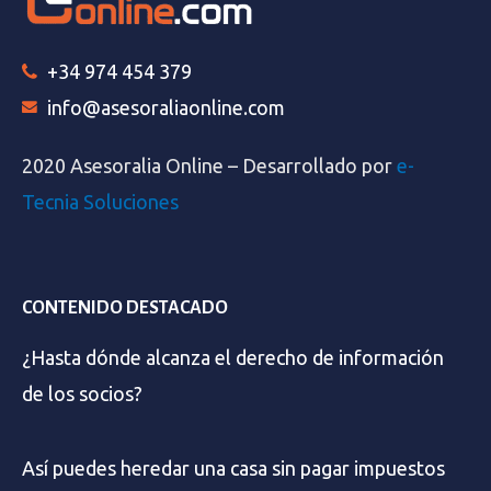
+34 974 454 379
info@asesoraliaonline.com
2020 Asesoralia Online – Desarrollado por
e-
Tecnia Soluciones
CONTENIDO DESTACADO
¿Hasta dónde alcanza el derecho de información
de los socios?
Así puedes heredar una casa sin pagar impuestos