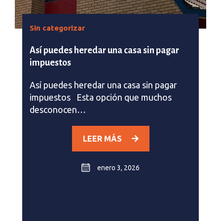
Sin categorizar
Así puedes heredar una casa sin pagar
impuestos
Así puedes heredar una casa sin pagar
impuestos Esta opción que muchos
desconocen…
LEER MÁS
enero 3, 2026