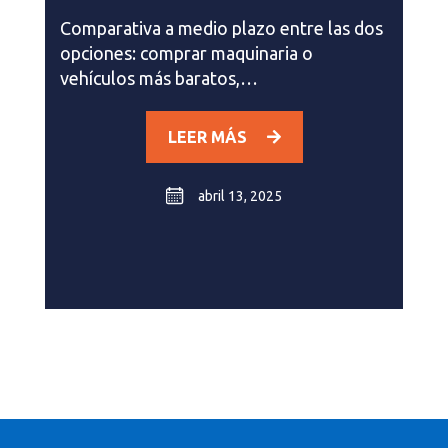
Comparativa a medio plazo entre las dos
opciones: comprar maquinaria o
vehículos más baratos,…
LEER MÁS
abril 13, 2025