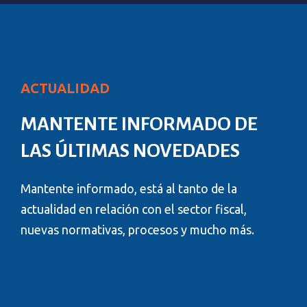
ACTUALIDAD
MANTENTE INFORMADO DE
LAS ÚLTIMAS NOVEDADES
Mantente informado, está al tanto de la
actualidad en relación con el sector fiscal,
nuevas normativas, procesos y mucho más.