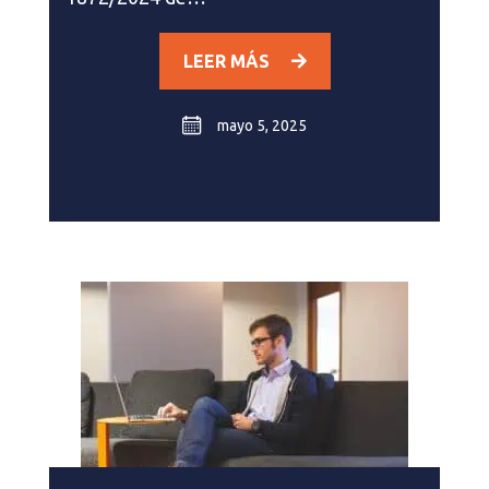
LEER MÁS
mayo 5, 2025