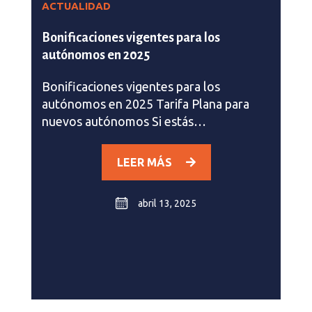
ACTUALIDAD
Bonificaciones vigentes para los
autónomos en 2025
Bonificaciones vigentes para los
autónomos en 2025 Tarifa Plana para
nuevos autónomos Si estás…
LEER MÁS
abril 13, 2025