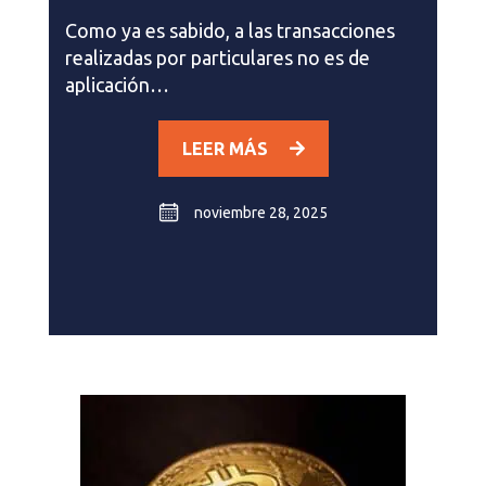
Como ya es sabido, a las transacciones
realizadas por particulares no es de
aplicación…
LEER MÁS
noviembre 28, 2025