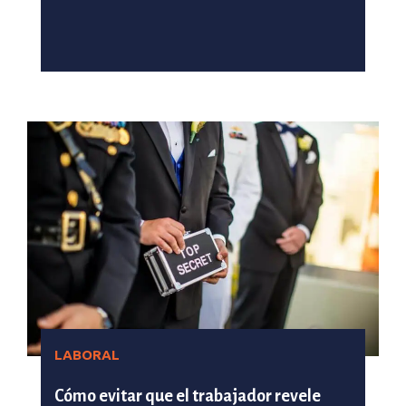
LABORAL
Cómo evitar que el trabajador revele