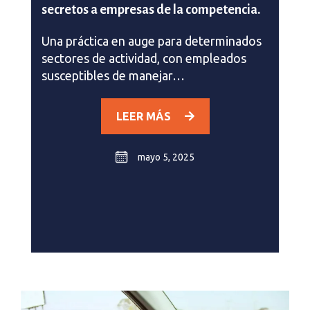
secretos a empresas de la competencia.
Una práctica en auge para determinados
sectores de actividad, con empleados
susceptibles de manejar…
LEER MÁS
mayo 5, 2025