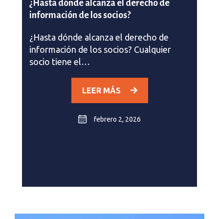
¿Hasta dónde alcanza el derecho de
información de los socios?
¿Hasta dónde alcanza el derecho de
información de los socios? Cualquier
socio tiene el…
LEER MÁS
febrero 2, 2026