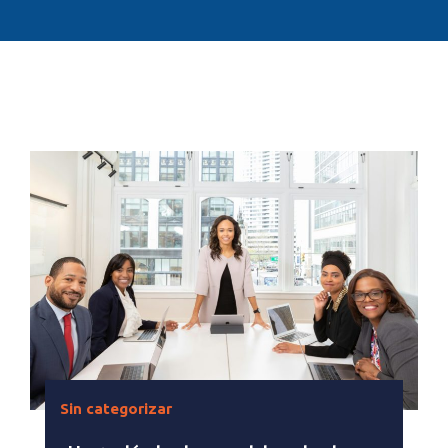
Sin categorizar