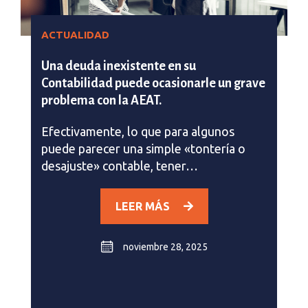
ACTUALIDAD
Una deuda inexistente en su
Contabilidad puede ocasionarle un grave
problema con la AEAT.
Efectivamente, lo que para algunos
puede parecer una simple «tontería o
desajuste» contable, tener…
LEER MÁS
noviembre 28, 2025