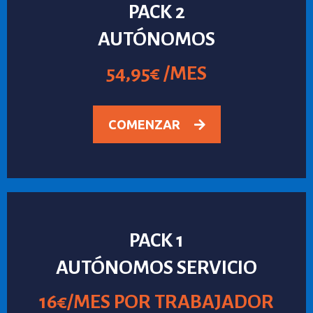
PACK 2
AUTÓNOMOS
54,95€ /MES
COMENZAR
PACK 1
AUTÓNOMOS SERVICIO
16€/MES POR TRABAJADOR