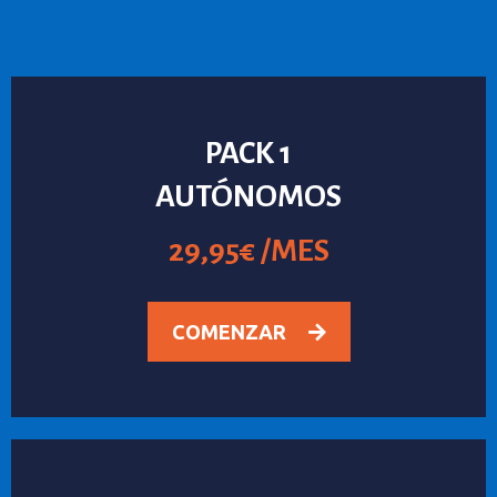
PACK 1
AUTÓNOMOS
29,95€ /MES
COMENZAR