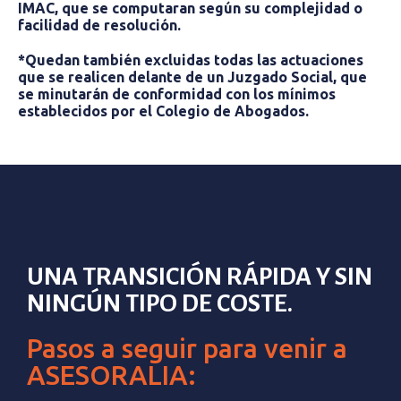
IMAC, que se computaran según su complejidad o
facilidad de resolución.
*Quedan también excluidas todas las actuaciones
que se realicen delante de un Juzgado Social, que
se minutarán de conformidad con los mínimos
establecidos por el Colegio de Abogados.
UNA TRANSICIÓN RÁPIDA Y SIN
NINGÚN TIPO DE COSTE.
Pasos a seguir para venir a
ASESORALIA: