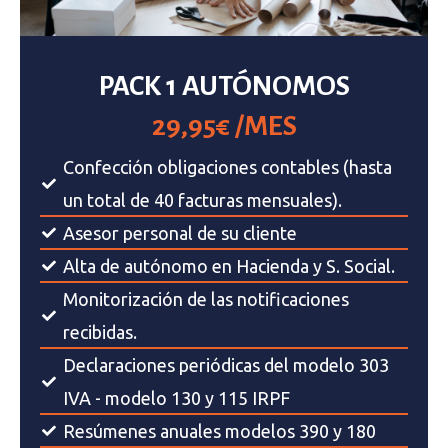
PACK 1 AUTÓNOMOS
29,95€ /MES
Confección obligaciones contables (hasta
un total de 40 facturas mensuales).
Asesor personal de su cliente
Alta de autónomo en Hacienda y S. Social.
Monitorización de las notificaciones
recibidas.
Declaraciones periódicas del modelo 303
IVA - modelo 130 y 115 IRPF
Resúmenes anuales modelos 390 y 180