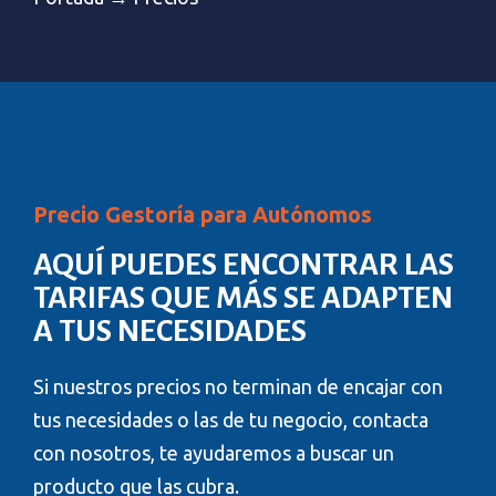
Precio Gestoría para Autónomos
AQUÍ PUEDES ENCONTRAR LAS
TARIFAS QUE MÁS SE ADAPTEN
A TUS NECESIDADES
Si nuestros precios no terminan de encajar con
tus necesidades o las de tu negocio, contacta
con nosotros, te ayudaremos a buscar un
producto que las cubra.