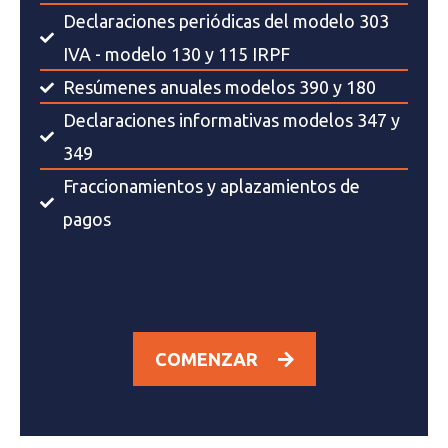
Declaraciones periódicas del modelo 303
IVA - modelo 130 y 115 IRPF
Resúmenes anuales modelos 390 y 180
Declaraciones informativas modelos 347 y
349
Fraccionamientos y aplazamientos de
pagos
COMENZAR