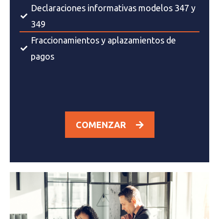
Declaraciones informativas modelos 347 y
349
Fraccionamientos y aplazamientos de
pagos
COMENZAR