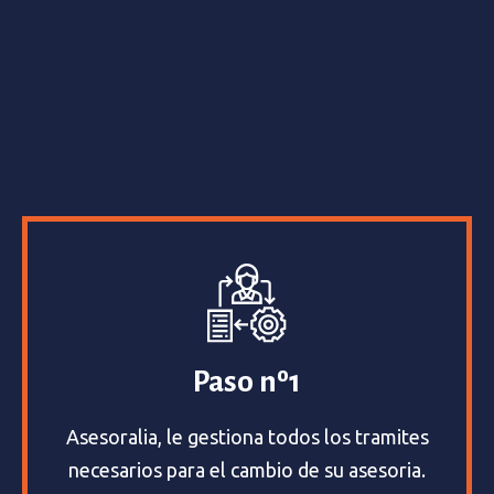
Paso nº1
Asesoralia, le gestiona todos los tramites
necesarios para el cambio de su asesoria.