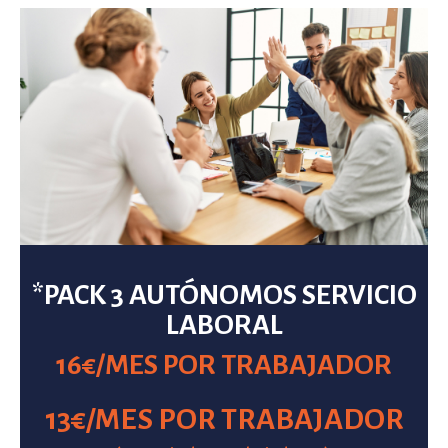
*PACK 3 AUTÓNOMOS SERVICIO
LABORAL
16€/MES POR TRABAJADOR
13€/MES POR TRABAJADOR