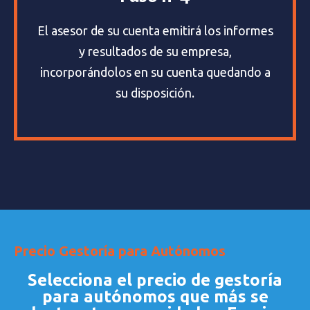
El asesor de su cuenta emitirá los informes
y resultados de su empresa,
incorporándolos en su cuenta quedando a
su disposición.
Precio Gestoría para Autónomos
Selecciona el precio de gestoría
para autónomos que más se