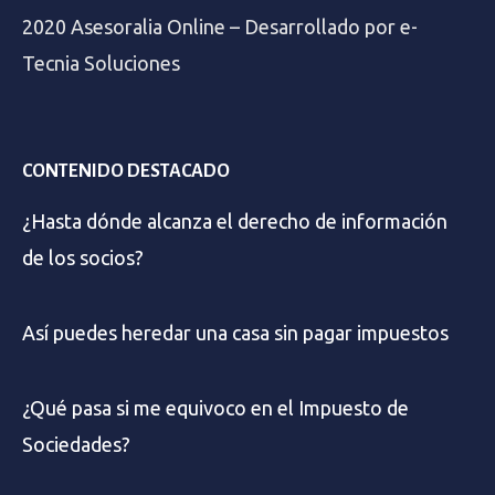
2020 Asesoralia Online – Desarrollado por
e-
Tecnia Soluciones
CONTENIDO DESTACADO
¿Hasta dónde alcanza el derecho de información
de los socios?
Así puedes heredar una casa sin pagar impuestos
¿Qué pasa si me equivoco en el Impuesto de
Sociedades?