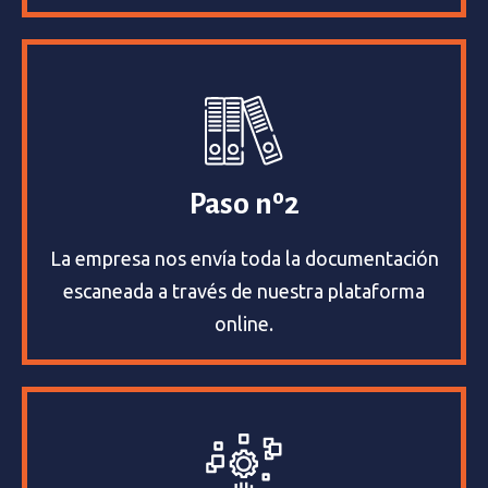
Paso nº2
La empresa nos envía toda la documentación
escaneada a través de nuestra plataforma
online.