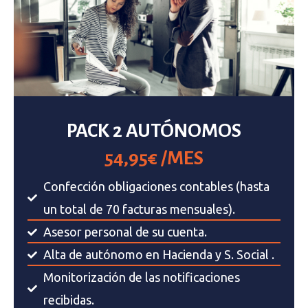
PACK 2 AUTÓNOMOS
54,95€ /MES
Confección obligaciones contables (hasta
un total de 70 facturas mensuales).
Asesor personal de su cuenta.
Alta de autónomo en Hacienda y S. Social .
Monitorización de las notificaciones
recibidas.