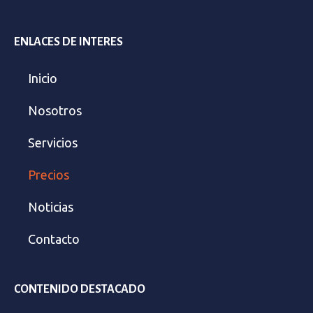
ENLACES DE INTERES
Inicio
Nosotros
Servicios
Precios
Noticias
Contacto
CONTENIDO DESTACADO