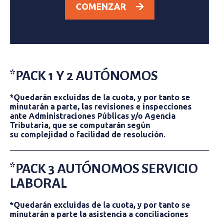
COMENZAR
*PACK 1 Y 2 AUTÓNOMOS
*Quedarán excluidas de la cuota, y por tanto se
minutarán a parte, las revisiones e inspecciones
ante Administraciones Públicas y/o Agencia
Tributaria, que se computarán según
su complejidad o facilidad de resolución.
*PACK 3 AUTÓNOMOS SERVICIO
LABORAL
*Quedarán excluidas de la cuota, y por tanto se
minutarán a parte la asistencia a conciliaciones