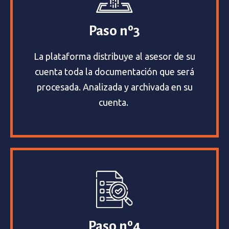
Paso nº3
La plataforma distribuye al asesor de su
cuenta toda la documentación que será
procesada. Analizada y archivada en su
cuenta.
Paso nº4