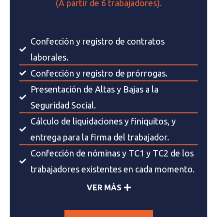
(A partir de 6 trabajadores).
Confección y registro de contratos
laborales.
Confección y registro de prórrogas.
Presentación de Altas y Bajas a la
Seguridad Social.
Cálculo de liquidaciones y finiquitos, y
entrega para la firma del trabajador.
Confección de nóminas y TC1 y TC2 de los
trabajadores existentes en cada momento.
VER MÁS