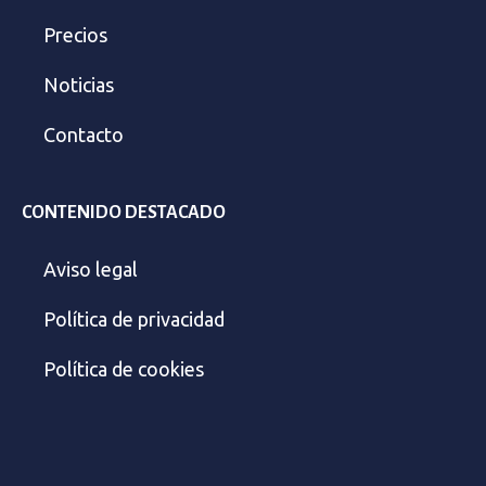
Precios
Noticias
Contacto
CONTENIDO DESTACADO
Aviso legal
Política de privacidad
Política de cookies