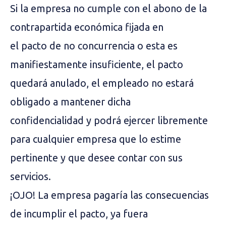
Si la empresa no cumple con el abono de la
contrapartida económica fijada en
el pacto de no concurrencia o esta es
manifiestamente insuficiente, el pacto
quedará anulado, el empleado no estará
obligado a mantener dicha
confidencialidad y podrá ejercer libremente
para cualquier empresa que lo estime
pertinente y que desee contar con sus
servicios.
¡OJO! La empresa pagaría las consecuencias
de incumplir el pacto, ya fuera