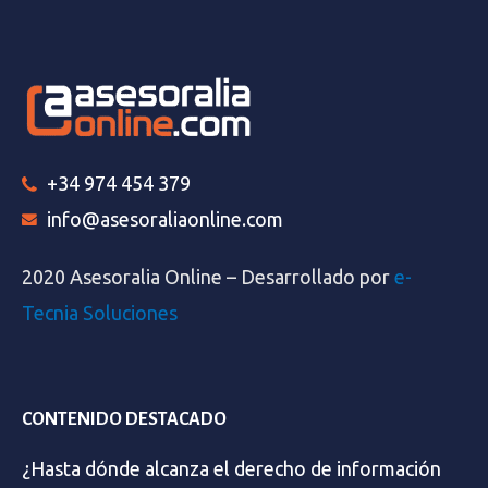
+34 974 454 379
info@asesoraliaonline.com
2020 Asesoralia Online – Desarrollado por
e-
Tecnia Soluciones
CONTENIDO DESTACADO
¿Hasta dónde alcanza el derecho de información