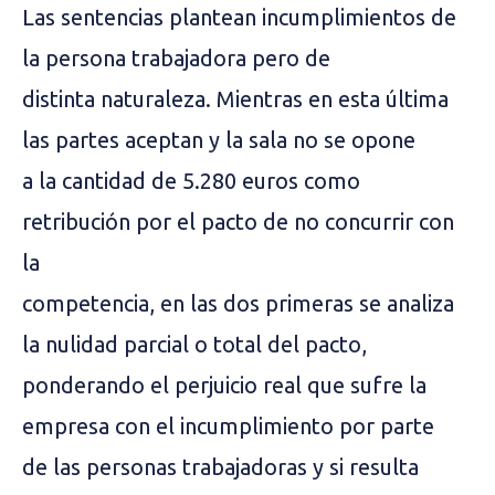
Las sentencias plantean incumplimientos de
la persona trabajadora pero de
distinta naturaleza. Mientras en esta última
las partes aceptan y la sala no se opone
a la cantidad de 5.280 euros como
retribución por el pacto de no concurrir con
la
competencia, en las dos primeras se analiza
la nulidad parcial o total del pacto,
ponderando el perjuicio real que sufre la
empresa con el incumplimiento por parte
de las personas trabajadoras y si resulta