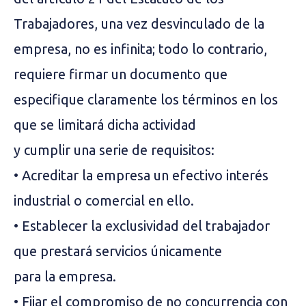
Trabajadores, una vez desvinculado de la
empresa, no es infinita; todo lo contrario,
requiere firmar un documento que
especifique claramente los términos en los
que se limitará dicha actividad
y cumplir una serie de requisitos:
• Acreditar la empresa un efectivo interés
industrial o comercial en ello.
• Establecer la exclusividad del trabajador
que prestará servicios únicamente
para la empresa.
• Fijar el compromiso de no concurrencia con