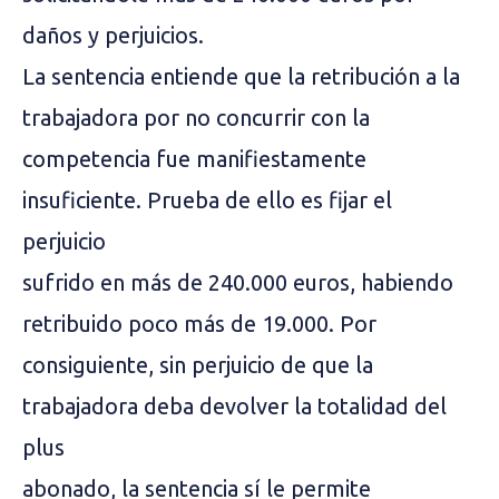
daños y perjuicios.
La sentencia entiende que la retribución a la
trabajadora por no concurrir con la
competencia fue manifiestamente
insuficiente. Prueba de ello es fijar el
perjuicio
sufrido en más de 240.000 euros, habiendo
retribuido poco más de 19.000. Por
consiguiente, sin perjuicio de que la
trabajadora deba devolver la totalidad del
plus
abonado, la sentencia sí le permite