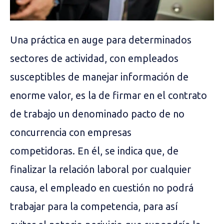
Una práctica en auge para determinados
sectores de actividad, con empleados
susceptibles de manejar información de
enorme valor, es la de firmar en el contrato
de trabajo un denominado pacto de no
concurrencia con empresas
competidoras. En él, se indica que, de
finalizar la relación laboral por cualquier
causa, el empleado en cuestión no podrá
trabajar para la competencia, para así