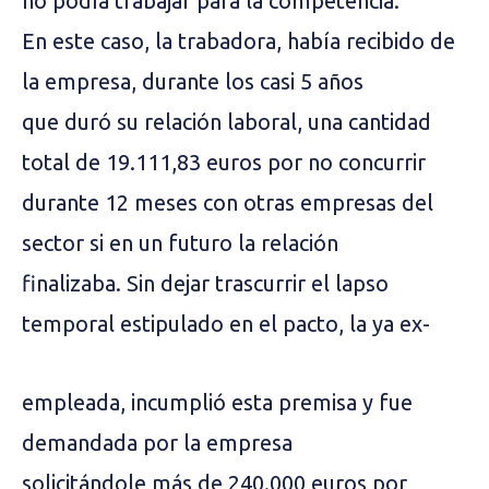
no podía trabajar para la competencia.
En este caso, la trabadora, había recibido de
la empresa, durante los casi 5 años
que duró su relación laboral, una cantidad
total de 19.111,83 euros por no concurrir
durante 12 meses con otras empresas del
sector si en un futuro la relación
finalizaba. Sin dejar trascurrir el lapso
temporal estipulado en el pacto, la ya ex-
empleada, incumplió esta premisa y fue
demandada por la empresa
solicitándole más de 240.000 euros por