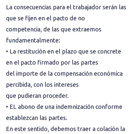
La consecuencias para el trabajador serán las
que se fijen en el pacto de no
competencia, de las que extraemos
fundamentalmente:
• La restitución en el plazo que se concrete
en el pacto firmado por las partes
del importe de la compensación económica
percibida, con los intereses
que pudieran proceder.
• EL abono de una indemnización conforme
establezcan las partes.
En este sentido, debemos traer a colación la