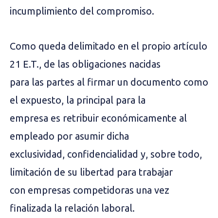
incumplimiento del compromiso.
Como queda delimitado en el propio artículo
21 E.T., de las obligaciones nacidas
para las partes al firmar un documento como
el expuesto, la principal para la
empresa es retribuir económicamente al
empleado por asumir dicha
exclusividad, confidencialidad y, sobre todo,
limitación de su libertad para trabajar
con empresas competidoras una vez
finalizada la relación laboral.