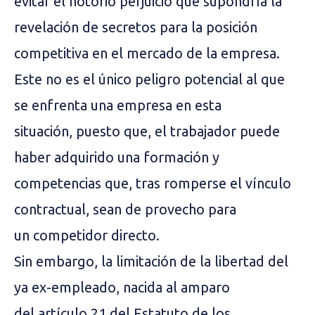
evitar el notorio perjuicio que supondría la
revelación de secretos para la posición
competitiva en el mercado de la empresa.
Este no es el único peligro potencial al que
se enfrenta una empresa en esta
situación, puesto que, el trabajador puede
haber adquirido una formación y
competencias que, tras romperse el vínculo
contractual, sean de provecho para
un competidor directo.
Sin embargo, la limitación de la libertad del
ya ex-empleado, nacida al amparo
del artículo 21 del Estatuto de los