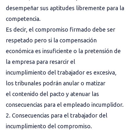
desempeñar sus aptitudes libremente para la
competencia.
Es decir, el compromiso firmado debe ser
respetado pero si la compensación
económica es insuficiente o la pretensión de
la empresa para resarcir el
incumplimiento del trabajador es excesiva,
los tribunales podrán anular o matizar
el contenido del pacto y atenuar las
consecuencias para el empleado incumplidor.
2. Consecuencias para el trabajador del
incumplimiento del compromiso.