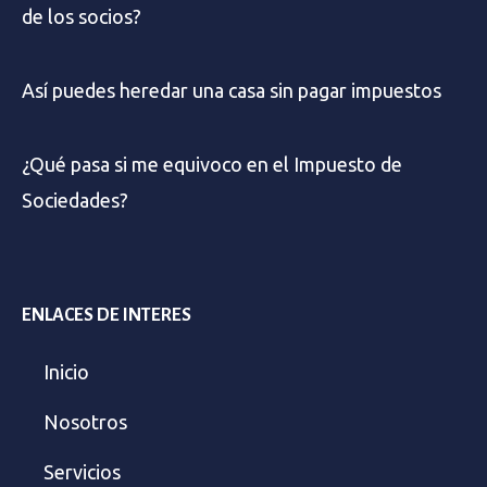
de los socios?
Así puedes heredar una casa sin pagar impuestos
¿Qué pasa si me equivoco en el Impuesto de
Sociedades?
ENLACES DE INTERES
Inicio
Nosotros
Servicios