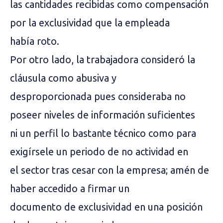
las cantidades recibidas como compensación
por la exclusividad que la empleada
había roto.
Por otro lado, la trabajadora consideró la
cláusula como abusiva y
desproporcionada pues consideraba no
poseer niveles de información suficientes
ni un perfil lo bastante técnico como para
exigírsele un periodo de no actividad en
el sector tras cesar con la empresa; amén de
haber accedido a firmar un
documento de exclusividad en una posición