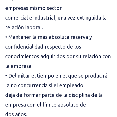
empresas mismo sector
comercial e industrial, una vez extinguida la
relación laboral.
• Mantener la más absoluta reserva y
confidencialidad respecto de los
conocimientos adquiridos por su relación con
la empresa
• Delimitar el tiempo en el que se producirá
la no concurrencia si el empleado
deja de formar parte de la disciplina de la
empresa con el límite absoluto de
dos años.