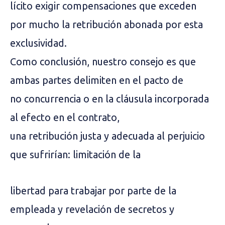
lícito exigir compensaciones que exceden
por mucho la retribución abonada por esta
exclusividad.
Como conclusión, nuestro consejo es que
ambas partes delimiten en el pacto de
no concurrencia o en la cláusula incorporada
al efecto en el contrato,
una retribución justa y adecuada al perjuicio
que sufrirían: limitación de la
libertad para trabajar por parte de la
empleada y revelación de secretos y