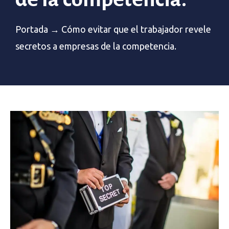
Portada
→
Cómo evitar que el trabajador revele
secretos a empresas de la competencia.