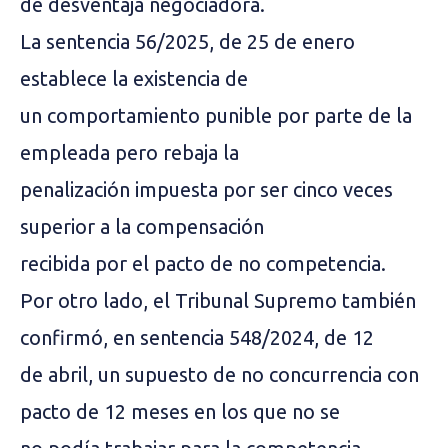
de desventaja negociadora.
La sentencia 56/2025, de 25 de enero
establece la existencia de
un comportamiento punible por parte de la
empleada pero rebaja la
penalización impuesta por ser cinco veces
superior a la compensación
recibida por el pacto de no competencia.
Por otro lado, el Tribunal Supremo también
confirmó, en sentencia 548/2024, de 12
de abril, un supuesto de no concurrencia con
pacto de 12 meses en los que no se