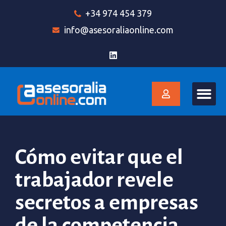
+34 974 454 379
info@asesoraliaonline.com
Cómo evitar que el
trabajador revele
secretos a empresas
de la competencia.