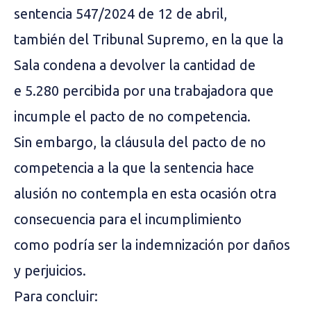
sentencia 547/2024 de 12 de abril,
también del Tribunal Supremo, en la que la
Sala condena a devolver la cantidad de
e 5.280 percibida por una trabajadora que
incumple el pacto de no competencia.
Sin embargo, la cláusula del pacto de no
competencia a la que la sentencia hace
alusión no contempla en esta ocasión otra
consecuencia para el incumplimiento
como podría ser la indemnización por daños
y perjuicios.
Para concluir: