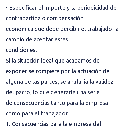
• Especificar el importe y la periodicidad de
contrapartida o compensación
económica que debe percibir el trabajador a
cambio de aceptar estas
condiciones.
Si la situación ideal que acabamos de
exponer se rompiera por la actuación de
alguna de las partes, se anularía la validez
del pacto, lo que generaría una serie
de consecuencias tanto para la empresa
como para el trabajador.
1. Consecuencias para la empresa del